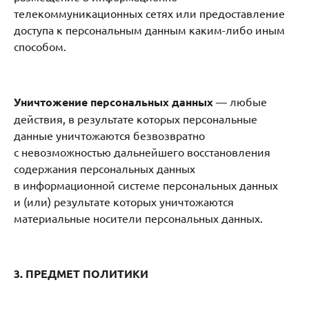
телекоммуникационных сетях или предоставление
доступа к персональным данным каким-либо иным
способом.
Уничтожение персональных данных
— любые
действия, в результате которых персональные
данные уничтожаются безвозвратно
с невозможностью дальнейшего восстановления
содержания персональных данных
в информационной системе персональных данных
и (или) результате которых уничтожаются
материальные носители персональных данных.
3. ПРЕДМЕТ ПОЛИТИКИ