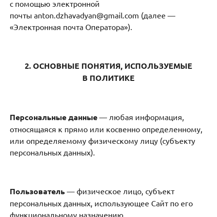
с помощью электронной
почты anton.dzhavadyan@gmail.com (далее —
«Электронная почта Оператора»).
2. ОСНОВНЫЕ ПОНЯТИЯ, ИСПОЛЬЗУЕМЫЕ
В ПОЛИТИКЕ
Персональные данные
— любая информация,
относящаяся к прямо или косвенно определенному,
или определяемому физическому лицу (субъекту
персональных данных).
Пользователь
— физическое лицо, субъект
персональных данных, использующее Сайт по его
функциональному назначению.