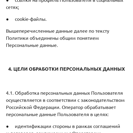
сетях;
● cookie-файлы.
Вышеперечисленные данные далее по тексту
Политики объединены общим понятием
Персональные данные.
4. ЦЕЛИ ОБРАБОТКИ ПЕРСОНАЛЬНЫХ ДАННЫХ
4.1. Обработка персональных данных Пользователя
осуществляется в соответствии с законодательством
Российской Федерации. Оператор обрабатывает
персональные данные Пользователя в целях:
● идентификации стороны в рамках соглашений
и договоров, заключаемых с Оператором;