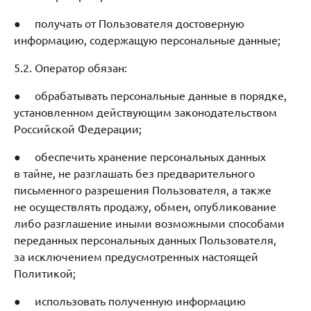
● получать от Пользователя достоверную
информацию, содержащую персональные данные;
5.2. Оператор обязан:
● обрабатывать персональные данные в порядке,
установленном действующим законодательством
Российской Федерации;
● обеспечить хранение персональных данных
в тайне, не разглашать без предварительного
письменного разрешения Пользователя, а также
не осуществлять продажу, обмен, опубликование
либо разглашение иными возможными способами
переданных персональных данных Пользователя,
за исключением предусмотренных настоящей
Политикой;
● использовать полученную информацию