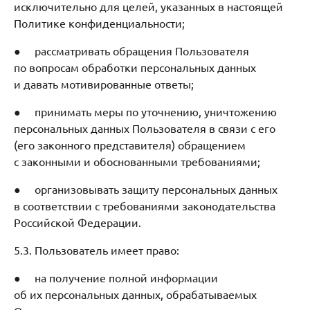
исключительно для целей, указанных в настоящей
Политике конфиденциальности;
● рассматривать обращения Пользователя
по вопросам обработки персональных данных
и давать мотивированные ответы;
● принимать меры по уточнению, уничтожению
персональных данных Пользователя в связи с его
(его законного представителя) обращением
с законными и обоснованными требованиями;
● организовывать защиту персональных данных
в соответствии с требованиями законодательства
Российской Федерации.
5.3. Пользователь имеет право:
● на получение полной информации
об их персональных данных, обрабатываемых