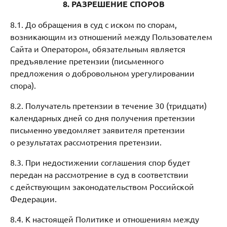
8. РАЗРЕШЕНИЕ СПОРОВ
8.1. До обращения в суд с иском по спорам,
возникающим из отношений между Пользователем
Сайта и Оператором, обязательным является
предъявление претензии (письменного
предложения о добровольном урегулировании
спора).
8.2. Получатель претензии в течение 30 (тридцати)
календарных дней со дня получения претензии
письменно уведомляет заявителя претензии
о результатах рассмотрения претензии.
8.3. При недостижении соглашения спор будет
передан на рассмотрение в суд в соответствии
с действующим законодательством Российской
Федерации.
8.4. К настоящей Политике и отношениям между