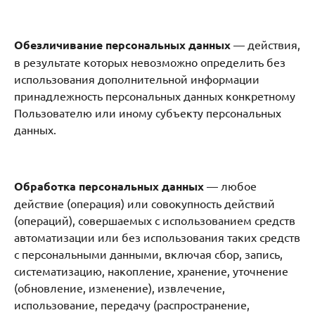
Обезличивание персональных данных
— действия,
в результате которых невозможно определить без
использования дополнительной информации
принадлежность персональных данных конкретному
Пользователю или иному субъекту персональных
данных.
Обработка персональных данных
— любое
действие (операция) или совокупность действий
(операций), совершаемых с использованием средств
автоматизации или без использования таких средств
с персональными данными, включая сбор, запись,
систематизацию, накопление, хранение, уточнение
(обновление, изменение), извлечение,
использование, передачу (распространение,