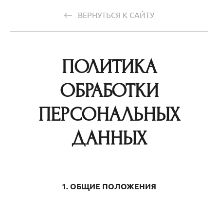
ВЕРНУТЬСЯ К САЙТУ
ПОЛИТИКА
ОБРАБОТКИ
ПЕРСОНАЛЬНЫХ
ДАННЫХ
1. ОБЩИЕ ПОЛОЖЕНИЯ