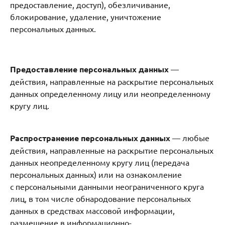
предоставление, доступ), обезличивание,
блокирование, удаление, уничтожение
персональных данных.
Предоставление персональных данных
—
действия, направленные на раскрытие персональных
данных определенному лицу или неопределенному
кругу лиц.
Распространение персональных данных
— любые
действия, направленные на раскрытие персональных
данных неопределенному кругу лиц (передача
персональных данных) или на ознакомление
с персональными данными неограниченного круга
лиц, в том числе обнародование персональных
данных в средствах массовой информации,
размещение в информационно-