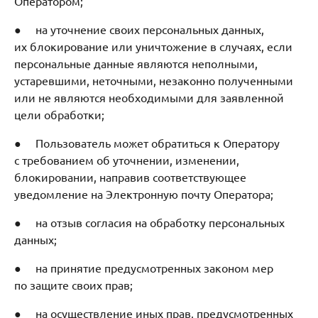
Оператором;
● на уточнение своих персональных данных,
их блокирование или уничтожение в случаях, если
персональные данные являются неполными,
устаревшими, неточными, незаконно полученными
или не являются необходимыми для заявленной
цели обработки;
● Пользователь может обратиться к Оператору
с требованием об уточнении, изменении,
блокировании, направив соответствующее
уведомление на Электронную почту Оператора;
● на отзыв согласия на обработку персональных
данных;
● на принятие предусмотренных законом мер
по защите своих прав;
● на осуществление иных прав, предусмотренных