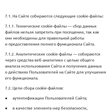
7.1. На Сайте собираются следующие cookie-файлы:
7.1.1. Технические сookie-файлы — сбор данных
файлов нельзя запретить при посещении, так как
они необходимы для правильной работы
и предоставления полного функционала Сайта.
7.1.2. Аналитические cookie-файлы — собираются
через средства веб-аналитики с целью общего
анализа использования Сайта и получения данных
о действиях Пользователей на Сайте для улучшения
его функционала.
7.2. Цели сбора cookie-файлов:
● аутентификации Пользователей Сайта;
● в качестве элемента мер безопасности,