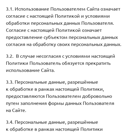
3.1. Использование Пользователем Сайта означает
согласие с настоящей Политикой и условиями
обработки персональных данных Пользователя.
Согласие с настоящей Политикой означает
предоставление субъектом персональных данных
согласия на обработку своих персональных данных.
3.2. В случае несогласия с условиями настоящей
Политики Пользователь обязуется прекратить
использование Сайта.
3.3. Персональные данные, разрешённые
к обработке в рамках настоящей Политики,
предоставляются Пользователем добровольно
путем заполнения формы данных Пользователя
на Сайте.
3.4. Персональные данные, разрешённые
к обработке в рамках настоящей Политики