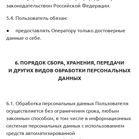
законодательством Российской Федерации.
5.4. Пользователь обязан:
● предоставлять Оператору только достоверные
данные о себе.
6. ПОРЯДОК СБОРА, ХРАНЕНИЯ, ПЕРЕДАЧИ
И ДРУГИХ ВИДОВ ОБРАБОТКИ ПЕРСОНАЛЬНЫХ
ДАННЫХ
6.1. Обработка персональных данных Пользователя
осуществляется без ограничения срока, любым
законным способом, в том числе в информационных
системах персональных данных с использованием
средств автоматизированной