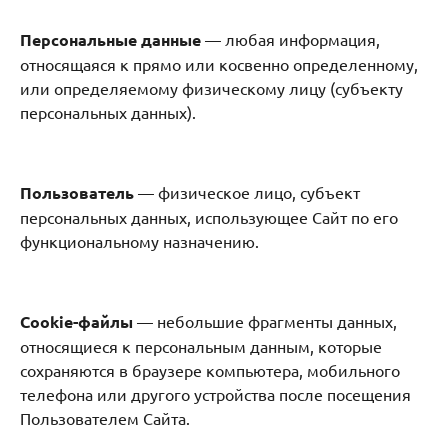
Персональные данные
— любая информация,
относящаяся к прямо или косвенно определенному,
или определяемому физическому лицу (субъекту
персональных данных).
Пользователь
— физическое лицо, субъект
персональных данных, использующее Сайт по его
функциональному назначению.
Cookie-файлы
— небольшие фрагменты данных,
относящиеся к персональным данным, которые
сохраняются в браузере компьютера, мобильного
телефона или другого устройства после посещения
Пользователем Сайта.