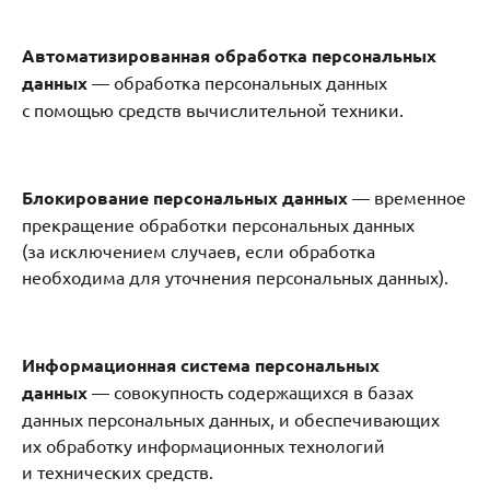
Автоматизированная обработка персональных
данных
— обработка персональных данных
с помощью средств вычислительной техники.
Блокирование персональных данных
— временное
прекращение обработки персональных данных
(за исключением случаев, если обработка
необходима для уточнения персональных данных).
Информационная система персональных
данных
— совокупность содержащихся в базах
данных персональных данных, и обеспечивающих
их обработку информационных технологий
и технических средств.