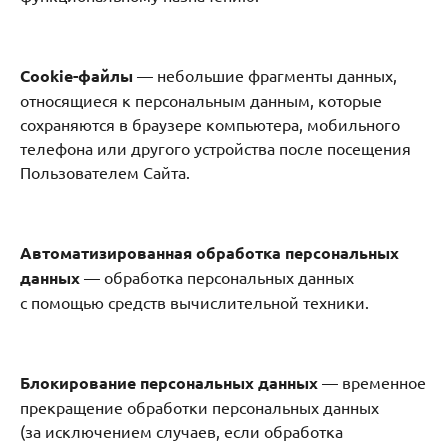
Cookie-файлы
— небольшие фрагменты данных,
относящиеся к персональным данным, которые
сохраняются в браузере компьютера, мобильного
телефона или другого устройства после посещения
Пользователем Сайта.
Автоматизированная обработка персональных
данных
— обработка персональных данных
с помощью средств вычислительной техники.
Блокирование персональных данных
— временное
прекращение обработки персональных данных
(за исключением случаев, если обработка