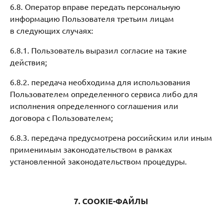
6.8. Оператор вправе передать персональную
информацию Пользователя третьим лицам
в следующих случаях:
6.8.1. Пользователь выразил согласие на такие
действия;
6.8.2. передача необходима для использования
Пользователем определенного сервиса либо для
исполнения определенного соглашения или
договора с Пользователем;
6.8.3. передача предусмотрена российским или иным
применимым законодательством в рамках
установленной законодательством процедуры.
7. COOKIE-ФАЙЛЫ