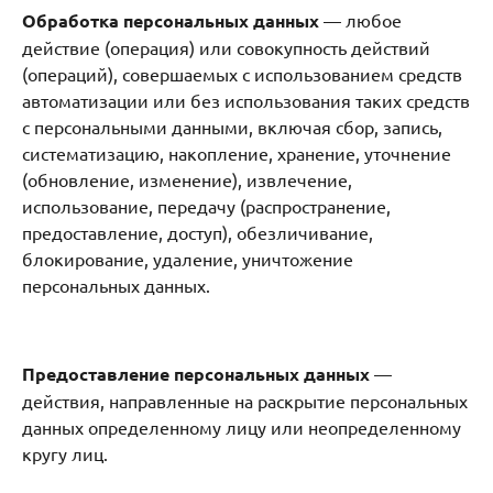
Обработка персональных данных
— любое
действие (операция) или совокупность действий
(операций), совершаемых с использованием средств
автоматизации или без использования таких средств
с персональными данными, включая сбор, запись,
систематизацию, накопление, хранение, уточнение
(обновление, изменение), извлечение,
использование, передачу (распространение,
предоставление, доступ), обезличивание,
блокирование, удаление, уничтожение
персональных данных.
Предоставление персональных данных
—
действия, направленные на раскрытие персональных
данных определенному лицу или неопределенному
кругу лиц.