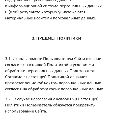
в информационной системе персональных данных
и (или) результате которых уничтожаются
материальные носители персональных данных.
3. ПРЕДМЕТ ПОЛИТИКИ
3.1. Использование Пользователем Сайта означает
согласие с настоящей Политикой и условиями
обработки персональных данных Пользователя.
Согласие с настоящей Политикой означает
предоставление субъектом персональных данных
согласия на обработку своих персональных данных.
3.2. В случае несогласия с условиями настоящей
Политики Пользователь обязуется прекратить
использование Сайта.