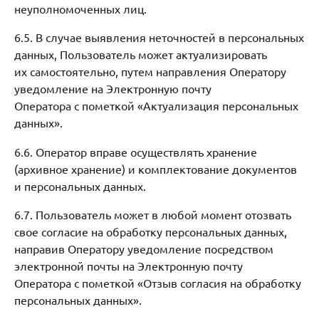
неуполномоченных лиц.
6.5. В случае выявления неточностей в персональных
данных, Пользователь может актуализировать
их самостоятельно, путем направления Оператору
уведомление на Электронную почту
Оператора с пометкой «Актуализация персональных
данных».
6.6. Оператор вправе осуществлять хранение
(архивное хранение) и комплектование документов
и персональных данных.
6.7. Пользователь может в любой момент отозвать
свое согласие на обработку персональных данных,
направив Оператору уведомление посредством
электронной почты на Электронную почту
Оператора с пометкой «Отзыв согласия на обработку
персональных данных».