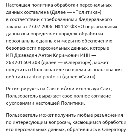
Настоящая политика обработки персональных
данных составлена (Далее — «Политика»)
в соответствии с требованиями Федерального
закона от 27.07.2006. № 152-ФЗ «О персональных
данных» и определяет порядок обработки
персональных данных и меры по обеспечению
безопасности персональных данных, которые
ИП Джавадян Антон Кяримович ИНН —
263 201 604 308 (далее — «Оператор»), может
получить о Пользователе во время использования
веб-сайта
anton-photo.ru
(далее «Сайт»).
Регистрируясь на Сайте и/или используя Сайт,
Пользователь выражает свое полное согласие
с условиями настоящей Политики.
Пользователь может получить любые разъяснения
по интересующим вопросам, касающимся обработки
его персональных данных, обратившись к Оператору