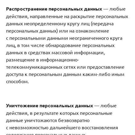
Распространение персональных данных
— любые
действия, направленные на раскрытие персональных
данных неопределенному кругу лиц (передача
персональных данных) или на ознакомление
с персональными данными неограниченного круга
лиц, в том числе обнародование персональных
данных в средствах массовой информации,
размещение в информационно-
телекоммуникационных сетях или предоставление
доступа к персональным данным каким-либо иным
способом.
Уничтожение персональных данных
— любые
действия, в результате которых персональные
данные уничтожаются безвозвратно
с невозможностью дальнейшего восстановления
содержания персональных данных