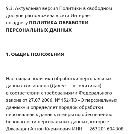
9.3. Актуальная версия Политики в свободном
доступе расположена в сети Интернет
по адресу
ПОЛИТИКА ОБРАБОТКИ
ПЕРСОНАЛЬНЫХ ДАННЫХ
1. ОБЩИЕ ПОЛОЖЕНИЯ
Настоящая политика обработки персональных
данных составлена (Далее — «Политика»)
в соответствии с требованиями Федерального
закона от 27.07.2006. № 152-ФЗ «О персональных
данных» и определяет порядок обработки
персональных данных и меры по обеспечению
безопасности персональных данных, которые
Джавадян Антон Кяримович ИНН — 263 201 604 308