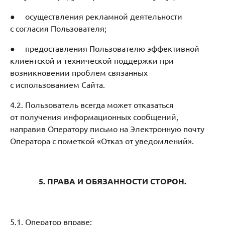
● осуществления рекламной деятельности
с согласия Пользователя;
● предоставления Пользователю эффективной
клиентской и технической поддержки при
возникновении проблем связанных
с использованием Сайта.
4.2. Пользователь всегда может отказаться
от получения информационных сообщений,
направив Оператору письмо на Электронную почту
Оператора с пометкой «Отказ от уведомлений».
5. ПРАВА И ОБЯЗАННОСТИ СТОРОН.
5.1. Оператор вправе: