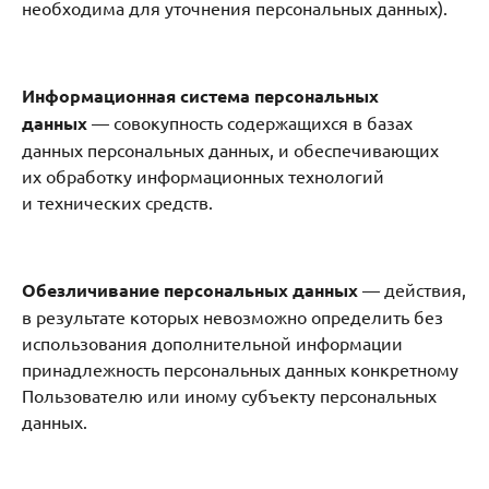
необходима для уточнения персональных данных).
Информационная система персональных
данных
— совокупность содержащихся в базах
данных персональных данных, и обеспечивающих
их обработку информационных технологий
и технических средств.
Обезличивание персональных данных
— действия,
в результате которых невозможно определить без
использования дополнительной информации
принадлежность персональных данных конкретному
Пользователю или иному субъекту персональных
данных.