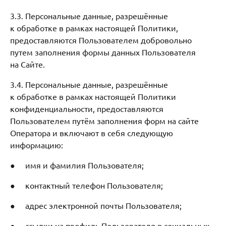
3.3. Персональные данные, разрешённые
к обработке в рамках настоящей Политики,
предоставляются Пользователем добровольно
путем заполнения формы данных Пользователя
на Сайте.
3.4. Персональные данные, разрешённые
к обработке в рамках настоящей Политики
конфиденциальности, предоставляются
Пользователем путём заполнения форм на сайте
Оператора и включают в себя следующую
информацию:
● имя и фамилия Пользователя;
● контактный телефон Пользователя;
● адрес электронной почты Пользователя;
● ссылки на профиль Пользователя в социальных