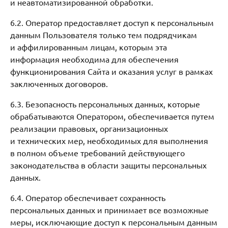
и неавтоматизированной обработки.
6.2. Оператор предоставляет доступ к персональным
данным Пользователя только тем подрядчикам
и аффилированным лицам, которым эта
информация необходима для обеспечения
функционирования Сайта и оказания услуг в рамках
заключенных договоров.
6.3. Безопасность персональных данных, которые
обрабатываются Оператором, обеспечивается путем
реализации правовых, организационных
и технических мер, необходимых для выполнения
в полном объеме требований действующего
законодательства в области защиты персональных
данных.
6.4. Оператор обеспечивает сохранность
персональных данных и принимает все возможные
меры, исключающие доступ к персональным данным