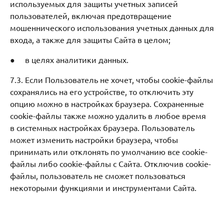
используемых для защиты учетных записей
пользователей, включая предотвращение
мошеннического использования учетных данных для
входа, а также для защиты Сайта в целом;
● в целях аналитики данных.
7.3. Если Пользователь не хочет, чтобы cookie-файлы
сохранялись на его устройстве, то отключить эту
опцию можно в настройках браузера. Сохраненные
cookie-файлы также можно удалить в любое время
в системных настройках браузера. Пользователь
может изменить настройки браузера, чтобы
принимать или отклонять по умолчанию все cookie-
файлы либо cookie-файлы с Сайта. Отключив cookie-
файлы, пользователь не сможет пользоваться
некоторыми функциями и инструментами Сайта.