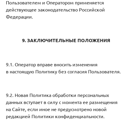
Пользователем и Оператором применяется
действующее законодательство Российской
Федерации.
9. ЗАКЛЮЧИТЕЛЬНЫЕ ПОЛОЖЕНИЯ
9.1. Оператор вправе вносить изменения
в настоящую Политику без согласия Пользователя.
9.2. Новая Политика обработки персональных
данных вступает в силу с момента ее размещения
на Сайте, если иное не предусмотрено новой
редакцией Политики конфиденциальности.