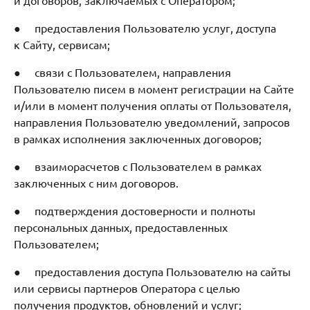
● предоставления Пользователю услуг, доступа
к Сайту, сервисам;
● связи с Пользователем, направления
Пользователю писем в момент регистрации на Сайте
и/или в момент получения оплаты от Пользователя,
направления Пользователю уведомлений, запросов
в рамках исполнения заключенных договоров;
● взаиморасчетов с Пользователем в рамках
заключенных с ним договоров.
● подтверждения достоверности и полноты
персональных данных, предоставленных
Пользователем;
● предоставления доступа Пользователю на сайты
или сервисы партнеров Оператора с целью
получения продуктов, обновлений и услуг;