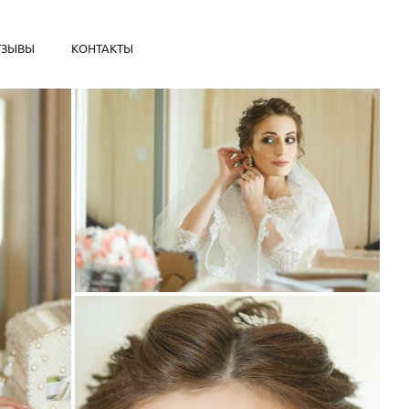
ТЗЫВЫ
КОНТАКТЫ