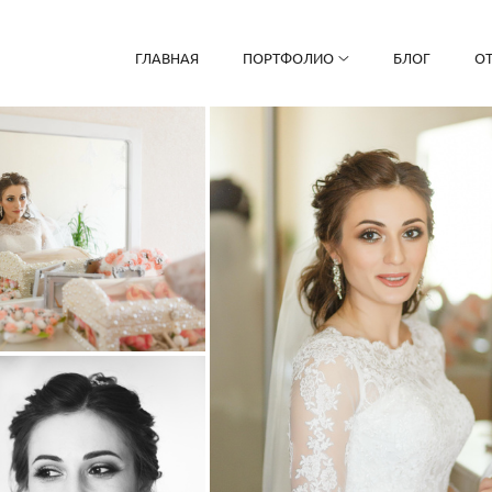
ГЛАВНАЯ
ПОРТФОЛИО
БЛОГ
О