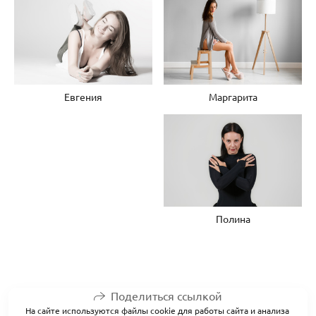
Маргарита
Евгения
Полина
Поделиться ссылкой
На сайте используются файлы cookie для работы сайта и анализа