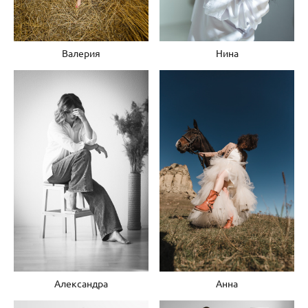
Валерия
Нина
Александра
Анна