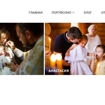
ГЛАВНАЯ
ПОРТФОЛИО
БЛОГ
О
АНАСТАСИЯ