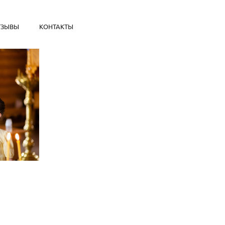
ТЗЫВЫ
КОНТАКТЫ