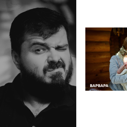
ВАРВАРА