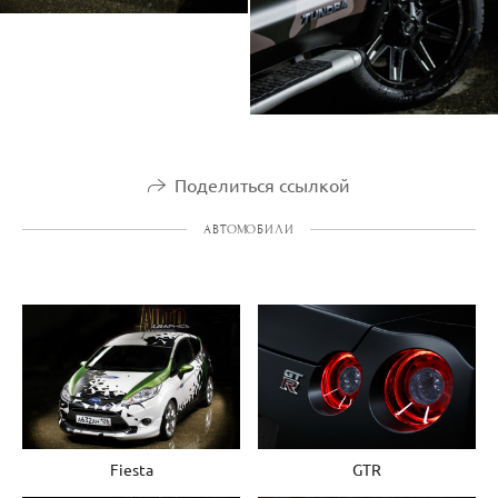
Поделиться ссылкой
АВТОМОБИЛИ
Fiesta
GTR