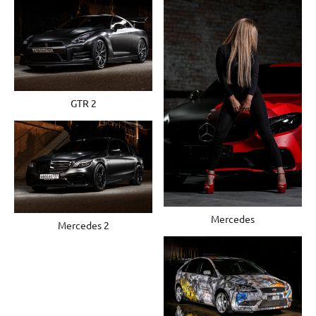
GTR 2
Mercedes
Mercedes 2