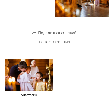
Поделиться ссылкой
ТАИНСТВО КРЕЩЕНИЯ
Анастасия