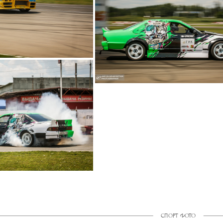
СПОРТ ФОТО