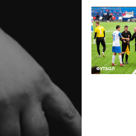
ФУТБОЛ