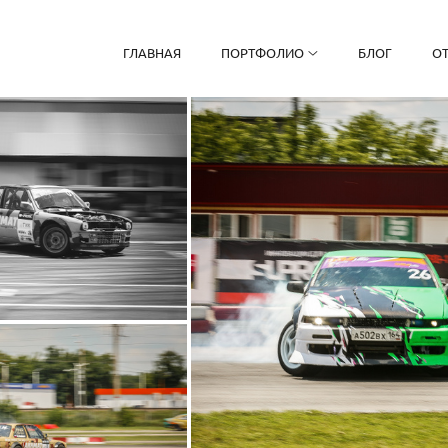
ГЛАВНАЯ
ПОРТФОЛИО
БЛОГ
О