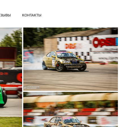
ТЗЫВЫ
КОНТАКТЫ