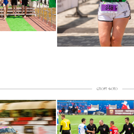
СПОРТ ФОТО