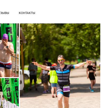
ТЗЫВЫ
КОНТАКТЫ