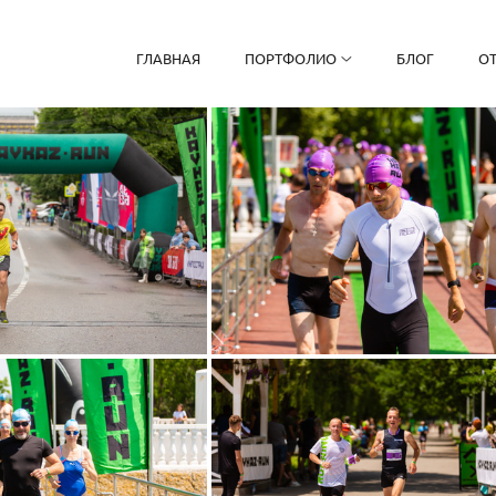
ГЛАВНАЯ
ПОРТФОЛИО
БЛОГ
О