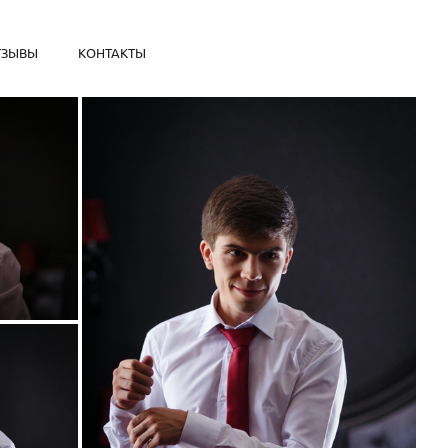
ТЗЫВЫ
КОНТАКТЫ