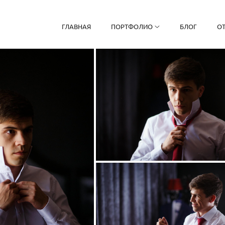
ГЛАВНАЯ
ПОРТФОЛИО
БЛОГ
О