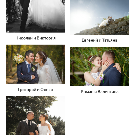
Николай и Виктория
Евгений и Татьяна
Григорий и Олеся
Роман и Валентина