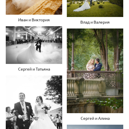
Иван и Виктория
Влад и Валерия
Сергей и Татьяна
Сергей и Алина