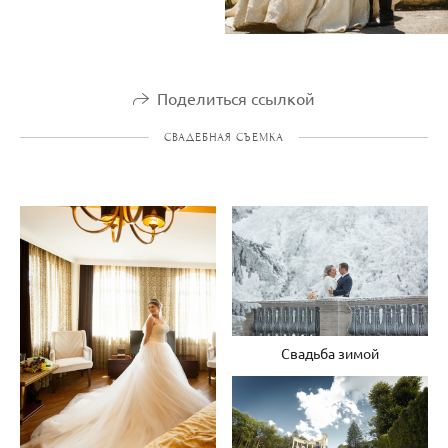
Поделиться ссылкой
СВАДЕБНАЯ СЪЕМКА
Свадьба зимой